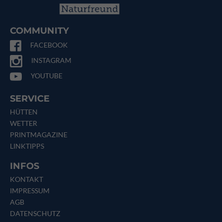
COMMUNITY
FACEBOOK
INSTAGRAM
YOUTUBE
SERVICE
HÜTTEN
WETTER
PRINTMAGAZINE
LINKTIPPS
INFOS
KONTAKT
IMPRESSUM
AGB
DATENSCHUTZ