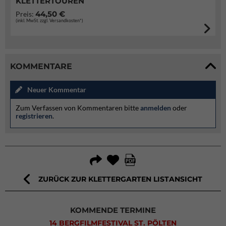
KLETTERTOUREN
44,50 €
Preis:
(inkl. MwSt. zzgl. Versandkosten*)
KOMMENTARE
Neuer Kommentar
Zum Verfassen von Kommentaren bitte
anmelden
oder
registrieren
.
ZURÜCK ZUR KLETTERGARTEN LISTANSICHT
KOMMENDE TERMINE
14 BERGFILMFESTIVAL ST. PÖLTEN