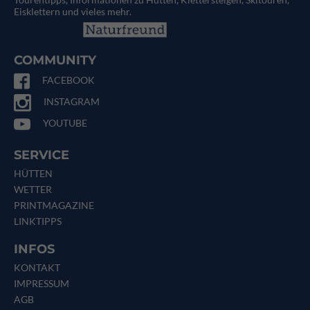
Eisklettern und vieles mehr.
COMMUNITY
FACEBOOK
INSTAGRAM
YOUTUBE
SERVICE
HÜTTEN
WETTER
PRINTMAGAZINE
LINKTIPPS
INFOS
KONTAKT
IMPRESSUM
AGB