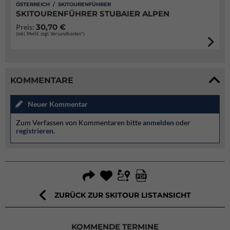
ÖSTERREICH / SKITOURENFÜHRER
SKITOURENFÜHRER STUBAIER ALPEN
30,70 €
Preis:
(inkl. MwSt. zzgl. Versandkosten*)
KOMMENTARE
Neuer Kommentar
Zum Verfassen von Kommentaren bitte
anmelden
oder
registrieren
.
ZURÜCK ZUR SKITOUR LISTANSICHT
KOMMENDE TERMINE