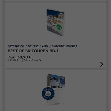
ÖSTERREICH / DEUTSCHLAND / SKITOURENFÜHRER
BEST OF SKITOUREN BD. 1
30,70 €
Preis:
(inkl. MwSt. zzgl. Versandkosten*)