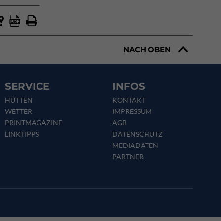
NACH OBEN
SERVICE
INFOS
HÜTTEN
KONTAKT
WETTER
IMPRESSUM
PRINTMAGAZINE
AGB
LINKTIPPS
DATENSCHUTZ
MEDIADATEN
PARTNER