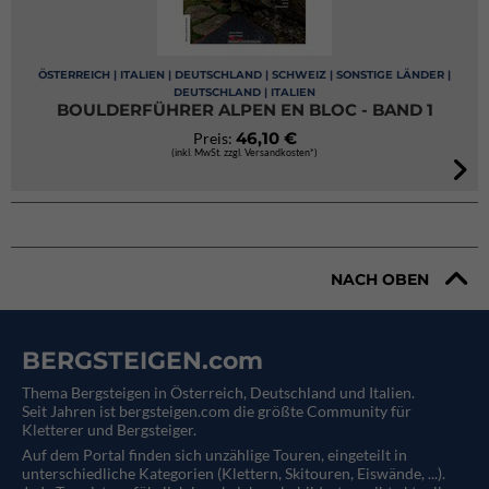
ÖSTERREICH | ITALIEN | DEUTSCHLAND | SCHWEIZ | SONSTIGE LÄNDER |
DEUTSCHLAND | ITALIEN
BOULDERFÜHRER ALPEN EN BLOC - BAND 1
46,10 €
Preis:
(inkl. MwSt. zzgl. Versandkosten*)
NACH OBEN
BERGSTEIGEN.com
Thema Bergsteigen in Österreich, Deutschland und Italien.
Seit Jahren ist bergsteigen.com die größte Community für
Kletterer und Bergsteiger.
Auf dem Portal finden sich unzählige Touren, eingeteilt in
unterschiedliche Kategorien (Klettern, Skitouren, Eiswände, ...).