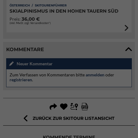
ÖSTERREICH / SKITOURENFÜHRER
SKIALPINISMUS IN DEN HOHEN TAUERN SÜD
36,00 €
Preis:
(inkl. MwSt. zzgl. Versandkosten*)
KOMMENTARE
Neuer Kommentar
Zum Verfassen von Kommentaren bitte
anmelden
oder
registrieren
.
ZURÜCK ZUR SKITOUR LISTANSICHT
KOMMENDE TERMINE