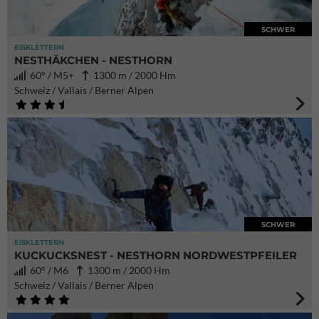
SCHWER
EISKLETTERN
NESTHÄKCHEN - NESTHORN
60° / M5+
1300 m / 2000 Hm
Schweiz / Vallais / Berner Alpen
SCHWER
EISKLETTERN
KUCKUCKSNEST - NESTHORN NORDWESTPFEILER
60° / M6
1300 m / 2000 Hm
Schweiz / Vallais / Berner Alpen