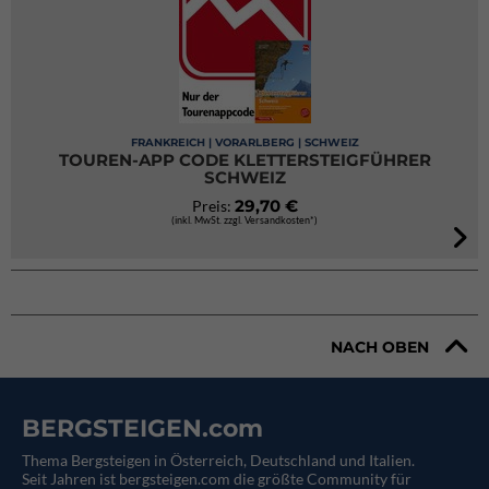
FRANKREICH | VORARLBERG | SCHWEIZ
TOUREN-APP CODE KLETTERSTEIGFÜHRER
SCHWEIZ
29,70 €
Preis:
(inkl. MwSt. zzgl. Versandkosten*)
NACH OBEN
BERGSTEIGEN.com
Thema Bergsteigen in Österreich, Deutschland und Italien.
Seit Jahren ist bergsteigen.com die größte Community für