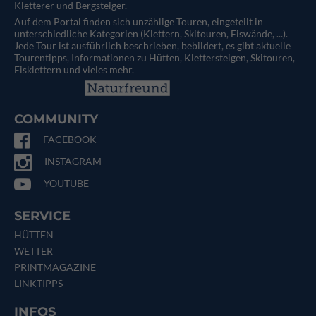
Kletterer und Bergsteiger.
Auf dem Portal finden sich unzählige Touren, eingeteilt in
unterschiedliche Kategorien (Klettern, Skitouren, Eiswände, ...).
Jede Tour ist ausführlich beschrieben, bebildert, es gibt aktuelle
Tourentipps, Informationen zu Hütten, Klettersteigen, Skitouren,
Eisklettern und vieles mehr.
COMMUNITY
FACEBOOK
INSTAGRAM
YOUTUBE
SERVICE
HÜTTEN
WETTER
PRINTMAGAZINE
LINKTIPPS
INFOS