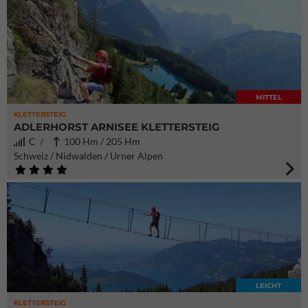
MITTEL
KLETTERSTEIG
ADLERHORST ARNISEE KLETTERSTEIG
C /
100 Hm / 205 Hm
Schweiz / Nidwalden / Urner Alpen
LEICHT
KLETTERSTEIG