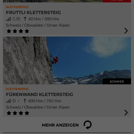
KLETTERSTEIG
FRUTTLI KLETTERSTEIG
C/D
60 Hm / 300 Hm
Schweiz / Obwalden / Urner Alpen
SCHWER
KLETTERSTEIG
FÜRENWAND KLETTERSTEIG
D /
600 Hm / 765 Hm
Schweiz / Obwalden / Urner Alpen
MEHR ANZEIGEN