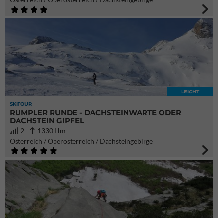
LEICHT
SKITOUR
RUMPLER RUNDE - DACHSTEINWARTE ODER
DACHSTEIN GIPFEL
2
1330 Hm
Österreich / Oberösterreich / Dachsteingebirge