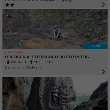
LEICHT
KLETTERSTEIG
LEIPZIGER-KLETTERSCHULE-KLETTERSTEIG
A/B Var. C
20 Hm / 30 Hm
Deutschland / Sachsen /