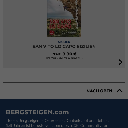
SIZILIEN
SAN VITO LO CAPO SIZILIEN
9,90 €
Preis:
(inkl. MwSt. zzgl. Versandkosten*)
NACH OBEN
BERGSTEIGEN.com
Thema Bergsteigen in Österreich, Deutschland und Italien.
Seit Jahren ist bergsteigen.com die größte Community für