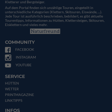
Kletterer und Bergsteiger.
Auf dem Portal finden sich unzählige Touren, eingeteilt in
unterschiedliche Kategorien (Klettern, Skitouren, Eiswände, ...).
Jede Tour ist ausführlich beschrieben, bebildert, es gibt aktuelle
Tourentipps, Informationen zu Hütten, Klettersteigen, Skitouren,
Eisklettern und vieles mehr.
COMMUNITY
FACEBOOK
INSTAGRAM
YOUTUBE
SERVICE
HÜTTEN
WETTER
PRINTMAGAZINE
LINKTIPPS
INFOS