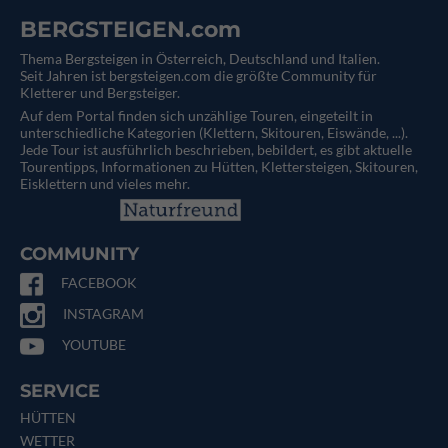
BERGSTEIGEN.com
Thema Bergsteigen in Österreich, Deutschland und Italien.
Seit Jahren ist bergsteigen.com die größte Community für
Kletterer und Bergsteiger.
Auf dem Portal finden sich unzählige Touren, eingeteilt in
unterschiedliche Kategorien (Klettern, Skitouren, Eiswände, ...).
Jede Tour ist ausführlich beschrieben, bebildert, es gibt aktuelle
Tourentipps, Informationen zu Hütten, Klettersteigen, Skitouren,
Eisklettern und vieles mehr.
COMMUNITY
FACEBOOK
INSTAGRAM
YOUTUBE
SERVICE
HÜTTEN
WETTER