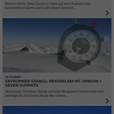
Robert Miller (Bad Goisern) steht auf dem Everest und
komplettiert damit auch sein Seven Summit…
10.12.2007
SKYRUNNER STANGL: REKORD AM MT. VINSON +
SEVEN SUMMITS
Skyrunner Christian Stangl schreibt Bergsport-Geschichte und
besteigt die höchsten Berge der sieben…