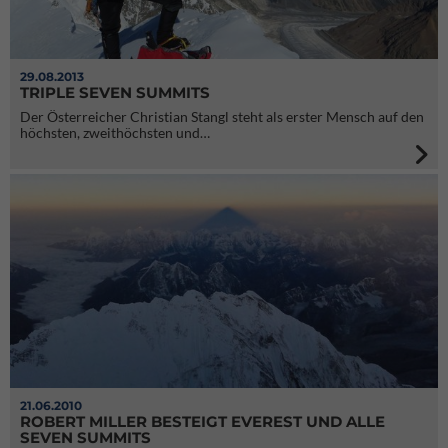
29.08.2013
TRIPLE SEVEN SUMMITS
Der Österreicher Christian Stangl steht als erster Mensch auf den
höchsten, zweithöchsten und…
21.06.2010
ROBERT MILLER BESTEIGT EVEREST UND ALLE
SEVEN SUMMITS