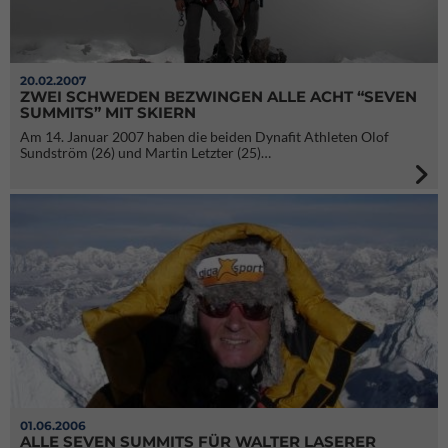
20.02.2007
ZWEI SCHWEDEN BEZWINGEN ALLE ACHT “SEVEN
SUMMITS” MIT SKIERN
Am 14. Januar 2007 haben die beiden Dynafit Athleten Olof
Sundström (26) und Martin Letzter (25)…
01.06.2006
ALLE SEVEN SUMMITS FÜR WALTER LASERER