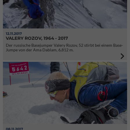
12.11.2017
VALERY ROZOV, 1964 - 2017
Der russische Basejumper Valery Rozov, 52 stirbt bei einem Base-
Jumpe von der Ama Dablam, 6,812 m.
08.11.2017