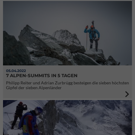
05.04.2022
7 ALPEN-SUMMITS IN 5 TAGEN
Philipp Reiter und Adrian Zurbrügg besteigen die sieben höchsten
Gipfel der sieben Alpenländer