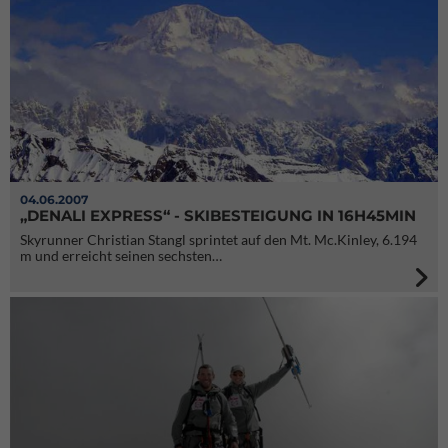
04.06.2007
„DENALI EXPRESS“ - SKIBESTEIGUNG IN 16H45MIN
Skyrunner Christian Stangl sprintet auf den Mt. Mc.Kinley, 6.194
m und erreicht seinen sechsten…