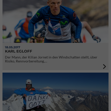
18.05.2017
KARL EGLOFF
Der Mann, der Kilian Jornet in den Windschatten stellt, über
Risiko, Rennvorbereitung,…