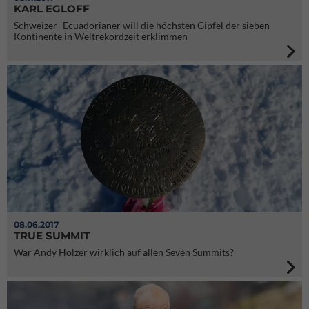
KARL EGLOFF
Schweizer- Ecuadorianer will die höchsten Gipfel der sieben
Kontinente in Weltrekordzeit erklimmen
08.06.2017
TRUE SUMMIT
War Andy Holzer wirklich auf allen Seven Summits?