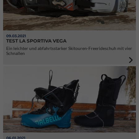
09.03.2021
TEST LA SPORTIVA VEGA
Ein leichter und abfahrtsstarker Skitouren-Freerideschuh mit vier
Schnallen
06.01.2021