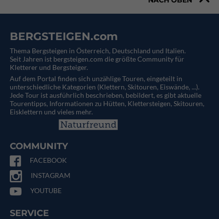
BERGSTEIGEN.com
Thema Bergsteigen in Österreich, Deutschland und Italien.
Seit Jahren ist bergsteigen.com die größte Community für
Kletterer und Bergsteiger.
Auf dem Portal finden sich unzählige Touren, eingeteilt in
unterschiedliche Kategorien (Klettern, Skitouren, Eiswände, ...).
Jede Tour ist ausführlich beschrieben, bebildert, es gibt aktuelle
Tourentipps, Informationen zu Hütten, Klettersteigen, Skitouren,
Eisklettern und vieles mehr.
COMMUNITY
FACEBOOK
INSTAGRAM
YOUTUBE
SERVICE