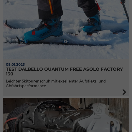
08.01.2023
TEST DALBELLO QUANTUM FREE ASOLO FACTORY
130
Leichter Skitourenschuh mit exzellenter Aufstiegs- und
Abfahrtsperformance