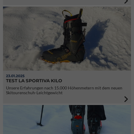
23.01.2025
TEST LA SPORTIVA KILO
Unsere Erfahrungen nach 15.000 Höhenmetern mit dem neuen
Skitourenschuh-Leichtgewicht