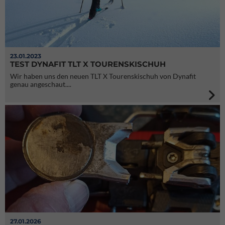
23.01.2023
TEST DYNAFIT TLT X TOURENSKISCHUH
Wir haben uns den neuen TLT X Tourenskischuh von Dynafit
genau angeschaut....
27.01.2026