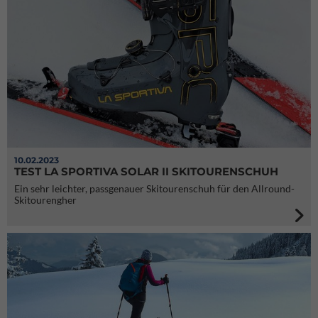
10.02.2023
TEST LA SPORTIVA SOLAR II SKITOURENSCHUH
Ein sehr leichter, passgenauer Skitourenschuh für den Allround-
Skitourengher