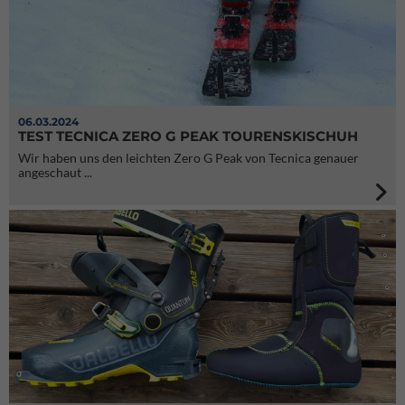
06.03.2024
TEST TECNICA ZERO G PEAK TOURENSKISCHUH
Wir haben uns den leichten Zero G Peak von Tecnica genauer
angeschaut ...