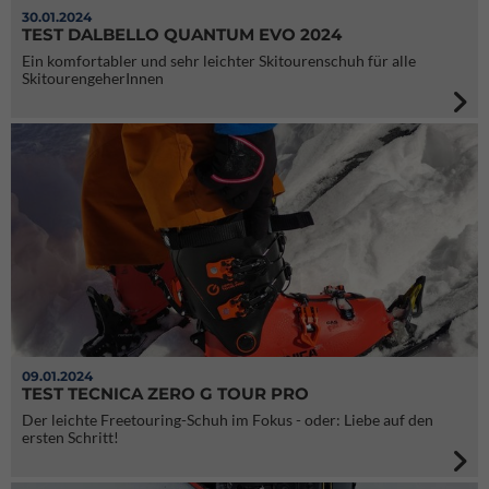
30.01.2024
TEST DALBELLO QUANTUM EVO 2024
Ein komfortabler und sehr leichter Skitourenschuh für alle
SkitourengeherInnen
09.01.2024
TEST TECNICA ZERO G TOUR PRO
Der leichte Freetouring-Schuh im Fokus - oder: Liebe auf den
ersten Schritt!