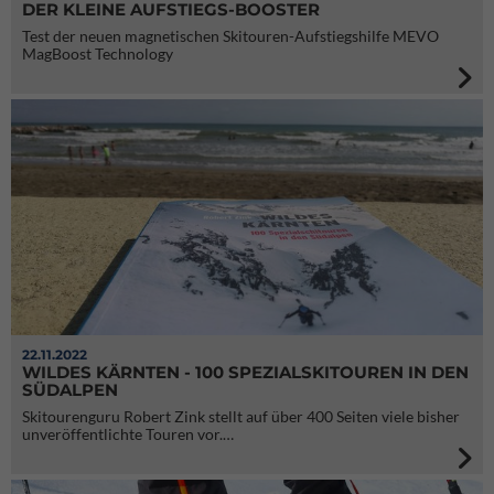
DER KLEINE AUFSTIEGS-BOOSTER
Test der neuen magnetischen Skitouren-Aufstiegshilfe MEVO
MagBoost Technology
22.11.2022
WILDES KÄRNTEN - 100 SPEZIALSKITOUREN IN DEN
SÜDALPEN
Skitourenguru Robert Zink stellt auf über 400 Seiten viele bisher
unveröffentlichte Touren vor.…