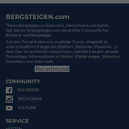
BERGSTEIGEN.com
Thema Bergsteigen in Österreich, Deutschland und Italien.
Seit Jahren ist bergsteigen.com die größte Community für
Kletterer und Bergsteiger.
Auf dem Portal finden sich unzählige Touren, eingeteilt in
unterschiedliche Kategorien (Klettern, Skitouren, Eiswände, ...).
Jede Tour ist ausführlich beschrieben, bebildert, es gibt aktuelle
Tourentipps, Informationen zu Hütten, Klettersteigen, Skitouren,
Eisklettern und vieles mehr.
COMMUNITY
FACEBOOK
INSTAGRAM
YOUTUBE
SERVICE
HÜTTEN