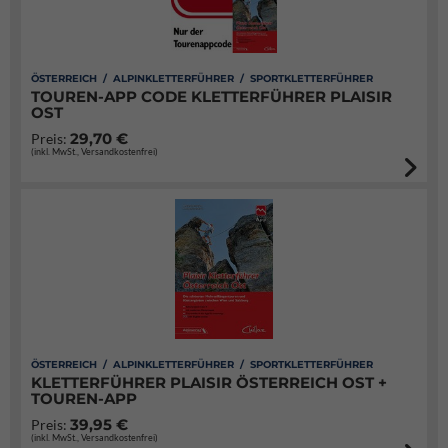
ÖSTERREICH / ALPINKLETTERFÜHRER / SPORTKLETTERFÜHRER
TOUREN-APP CODE KLETTERFÜHRER PLAISIR
OST
29,70 €
Preis:
(inkl. MwSt., Versandkostenfrei)
ÖSTERREICH / ALPINKLETTERFÜHRER / SPORTKLETTERFÜHRER
KLETTERFÜHRER PLAISIR ÖSTERREICH OST +
TOUREN-APP
39,95 €
Preis:
(inkl. MwSt., Versandkostenfrei)