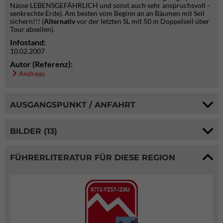
Nässe LEBENSGEFÄHRLICH und sonst auch sehr anspruchsvoll -
senkrechte Erde). Am besten vom Beginn an an Bäumen mit Seil
sichern!!! (
Alternativ
vor der letzten SL mit 50 m Doppelseil über
Tour abseilen).
Infostand:
10.02.2007
Autor (Referenz):
Andreas
AUSGANGSPUNKT / ANFAHRT
BILDER (13)
FÜHRERLITERATUR FÜR DIESE REGION