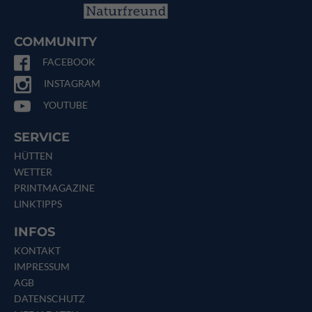
COMMUNITY
FACEBOOK
INSTAGRAM
YOUTUBE
SERVICE
HÜTTEN
WETTER
PRINTMAGAZINE
LINKTIPPS
INFOS
KONTAKT
IMPRESSUM
AGB
DATENSCHUTZ