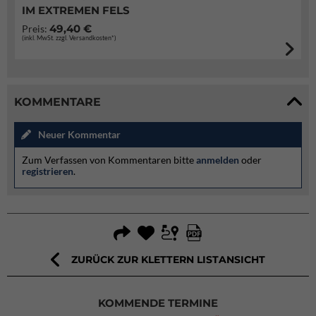
IM EXTREMEN FELS
49,40 €
Preis:
(inkl. MwSt. zzgl. Versandkosten*)
KOMMENTARE
Neuer Kommentar
Zum Verfassen von Kommentaren bitte
anmelden
oder
registrieren
.
ZURÜCK ZUR KLETTERN LISTANSICHT
KOMMENDE TERMINE