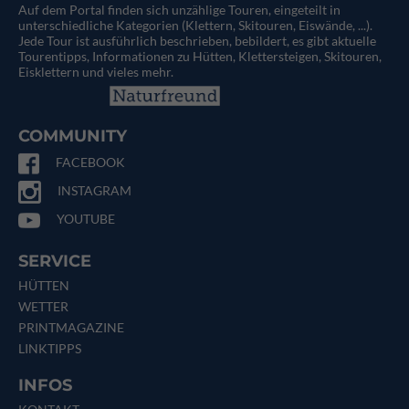
Auf dem Portal finden sich unzählige Touren, eingeteilt in
unterschiedliche Kategorien (Klettern, Skitouren, Eiswände, ...).
Jede Tour ist ausführlich beschrieben, bebildert, es gibt aktuelle
Tourentipps, Informationen zu Hütten, Klettersteigen, Skitouren,
Eisklettern und vieles mehr.
COMMUNITY
FACEBOOK
INSTAGRAM
YOUTUBE
SERVICE
HÜTTEN
WETTER
PRINTMAGAZINE
LINKTIPPS
INFOS