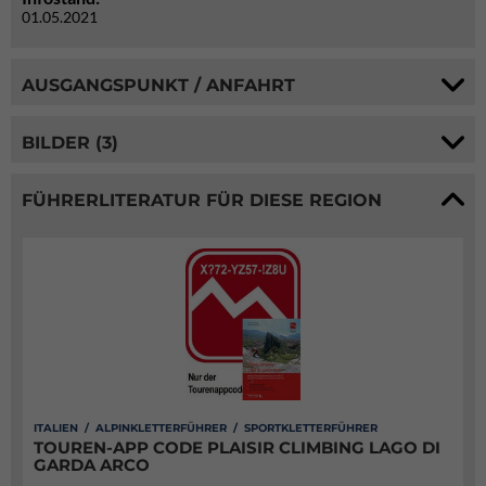
01.05.2021
AUSGANGSPUNKT / ANFAHRT
BILDER (3)
FÜHRERLITERATUR FÜR DIESE REGION
ITALIEN / ALPINKLETTERFÜHRER / SPORTKLETTERFÜHRER
TOUREN-APP CODE PLAISIR CLIMBING LAGO DI
GARDA ARCO