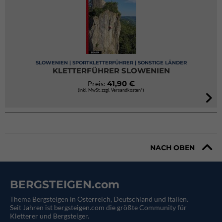
SLOWENIEN | SPORTKLETTERFÜHRER | SONSTIGE LÄNDER
KLETTERFÜHRER SLOWENIEN
41,90 €
Preis:
(inkl. MwSt. zzgl. Versandkosten*)
NACH OBEN
BERGSTEIGEN.com
Thema Bergsteigen in Österreich, Deutschland und Italien.
Seit Jahren ist bergsteigen.com die größte Community für
Kletterer und Bergsteiger.