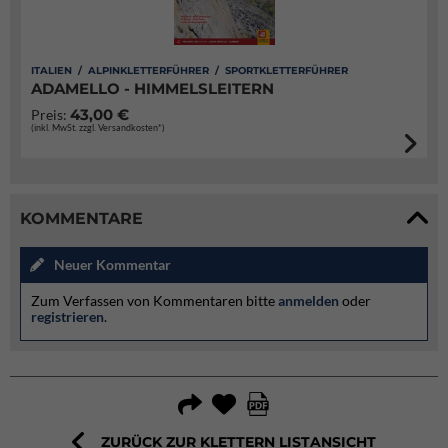
ITALIEN / ALPINKLETTERFÜHRER / SPORTKLETTERFÜHRER
ADAMELLO - HIMMELSLEITERN
43,00 €
Preis:
(inkl. MwSt. zzgl. Versandkosten*)
KOMMENTARE
Neuer Kommentar
Zum Verfassen von Kommentaren bitte
anmelden
oder
registrieren
.
ZURÜCK ZUR KLETTERN LISTANSICHT