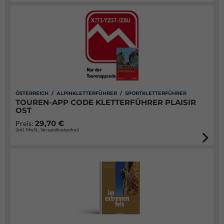
ÖSTERREICH / ALPINKLETTERFÜHRER / SPORTKLETTERFÜHRER
TOUREN-APP CODE KLETTERFÜHRER PLAISIR
OST
29,70 €
Preis:
(inkl. MwSt., Versandkostenfrei)