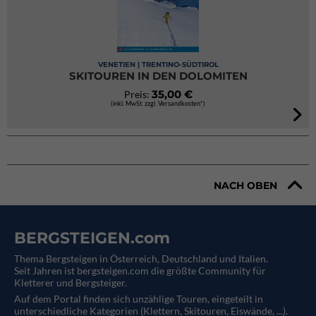
VENETIEN | TRENTINO-SÜDTIROL
SKITOUREN IN DEN DOLOMITEN
35,00 €
Preis:
(inkl. MwSt. zzgl. Versandkosten*)
NACH OBEN
BERGSTEIGEN.com
Thema Bergsteigen in Österreich, Deutschland und Italien.
Seit Jahren ist bergsteigen.com die größte Community für
Kletterer und Bergsteiger.
Auf dem Portal finden sich unzählige Touren, eingeteilt in
unterschiedliche Kategorien (Klettern, Skitouren, Eiswände, ...).