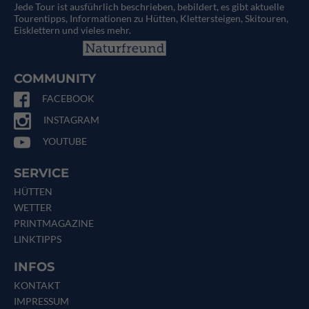
Jede Tour ist ausführlich beschrieben, bebildert, es gibt aktuelle
Tourentipps, Informationen zu Hütten, Klettersteigen, Skitouren,
Eisklettern und vieles mehr.
COMMUNITY
FACEBOOK
INSTAGRAM
YOUTUBE
SERVICE
HÜTTEN
WETTER
PRINTMAGAZINE
LINKTIPPS
INFOS
KONTAKT
IMPRESSUM