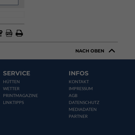
NACH OBEN
SERVICE
INFOS
HÜTTEN
KONTAKT
WETTER
IMPRESSUM
PRINTMAGAZINE
AGB
LINKTIPPS
DATENSCHUTZ
MEDIADATEN
PARTNER