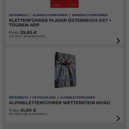
ÖSTERREICH / ALPINKLETTERFÜHRER / SPORTKLETTERFÜHRER
KLETTERFÜHRER PLAISIR ÖSTERREICH OST +
TOUREN-APP
39,95 €
Preis:
(inkl. MwSt., Versandkostenfrei)
ÖSTERREICH / DEUTSCHLAND / ALPINKLETTERFÜHRER
ALPINKLETTERFÜHRER WETTERSTEIN NORD
41,00 €
Preis:
(inkl. MwSt. zzgl. Versandkosten*)