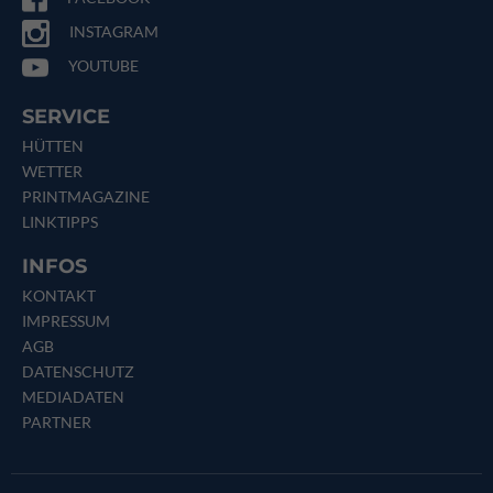
INSTAGRAM
YOUTUBE
SERVICE
HÜTTEN
WETTER
PRINTMAGAZINE
LINKTIPPS
INFOS
KONTAKT
IMPRESSUM
AGB
DATENSCHUTZ
MEDIADATEN
PARTNER