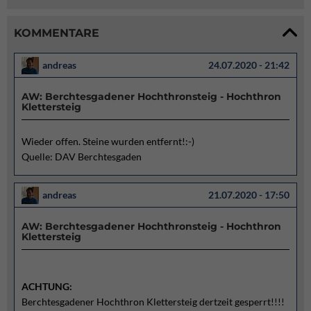
KOMMENTARE
andreas
24.07.2020 - 21:42
AW: Berchtesgadener Hochthronsteig - Hochthron
Klettersteig
Wieder offen. Steine wurden entfernt!:-)
Quelle: DAV Berchtesgaden
andreas
21.07.2020 - 17:50
AW: Berchtesgadener Hochthronsteig - Hochthron
Klettersteig
ACHTUNG:
Berchtesgadener Hochthron Klettersteig dertzeit gesperrt!!!!