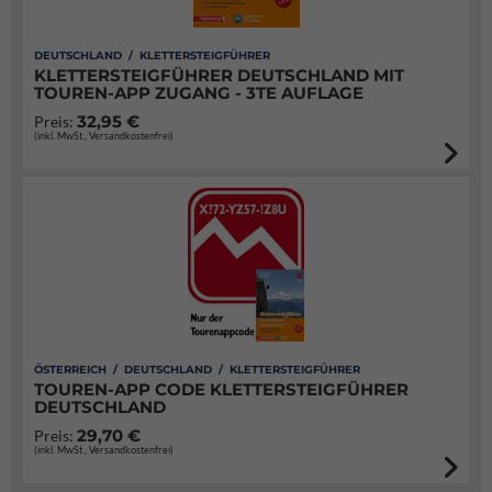
DEUTSCHLAND / KLETTERSTEIGFÜHRER
KLETTERSTEIGFÜHRER DEUTSCHLAND MIT
TOUREN-APP ZUGANG - 3TE AUFLAGE
32,95 €
Preis:
(inkl. MwSt., Versandkostenfrei)
ÖSTERREICH / DEUTSCHLAND / KLETTERSTEIGFÜHRER
TOUREN-APP CODE KLETTERSTEIGFÜHRER
DEUTSCHLAND
29,70 €
Preis:
(inkl. MwSt., Versandkostenfrei)