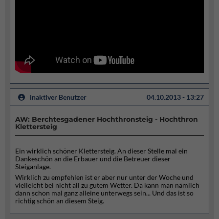
inaktiver Benutzer
04.10.2013 - 13:27
AW: Berchtesgadener Hochthronsteig - Hochthron
Klettersteig
Ein wirklich schöner Klettersteig. An dieser Stelle mal ein
Dankeschön an die Erbauer und die Betreuer dieser
Steiganlage.
Wirklich zu empfehlen ist er aber nur unter der Woche und
vielleicht bei nicht all zu gutem Wetter. Da kann man nämlich
dann schon mal ganz alleine unterwegs sein... Und das ist so
richtig schön an diesem Steig.