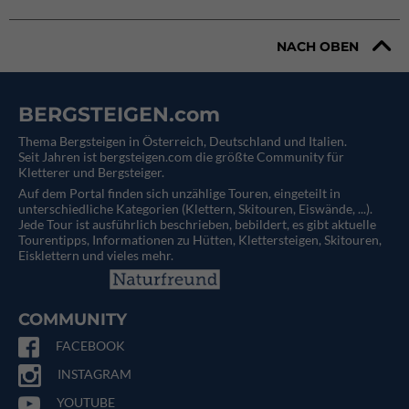
NACH OBEN
BERGSTEIGEN.com
Thema Bergsteigen in Österreich, Deutschland und Italien.
Seit Jahren ist bergsteigen.com die größte Community für
Kletterer und Bergsteiger.
Auf dem Portal finden sich unzählige Touren, eingeteilt in
unterschiedliche Kategorien (Klettern, Skitouren, Eiswände, ...).
Jede Tour ist ausführlich beschrieben, bebildert, es gibt aktuelle
Tourentipps, Informationen zu Hütten, Klettersteigen, Skitouren,
Eisklettern und vieles mehr.
COMMUNITY
FACEBOOK
INSTAGRAM
YOUTUBE