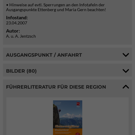
• Hinweise auf evtl. Sperrungen an den Infotafeln der
Ausgangspunkte Ettenberg und Maria Gern beachten!
Infostand:
23.04.2007
Autor:
A. u. A. Jentzsch
AUSGANGSPUNKT / ANFAHRT
BILDER (80)
FÜHRERLITERATUR FÜR DIESE REGION