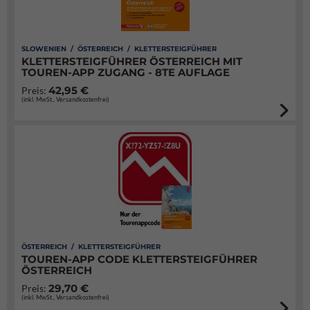
SLOWENIEN / ÖSTERREICH / KLETTERSTEIGFÜHRER
KLETTERSTEIGFÜHRER ÖSTERREICH MIT
TOUREN-APP ZUGANG - 8TE AUFLAGE
42,95 €
Preis:
(inkl. MwSt., Versandkostenfrei)
ÖSTERREICH / KLETTERSTEIGFÜHRER
TOUREN-APP CODE KLETTERSTEIGFÜHRER
ÖSTERREICH
29,70 €
Preis:
(inkl. MwSt., Versandkostenfrei)