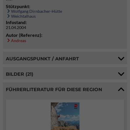
Stützpunkt:
Wolfgang Dirnbacher-Hütte
Weichtalhaus
Infostand:
21.04.2004
Autor (Referenz):
Andreas
AUSGANGSPUNKT / ANFAHRT
BILDER (21)
FÜHRERLITERATUR FÜR DIESE REGION