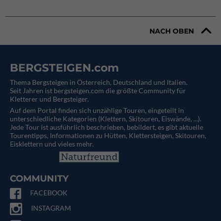
NACH OBEN
BERGSTEIGEN.com
Thema Bergsteigen in Österreich, Deutschland und Italien.
Seit Jahren ist bergsteigen.com die größte Community für
Kletterer und Bergsteiger.
Auf dem Portal finden sich unzählige Touren, eingeteilt in
unterschiedliche Kategorien (Klettern, Skitouren, Eiswände, ...).
Jede Tour ist ausführlich beschrieben, bebildert, es gibt aktuelle
Tourentipps, Informationen zu Hütten, Klettersteigen, Skitouren,
Eisklettern und vieles mehr.
COMMUNITY
FACEBOOK
INSTAGRAM