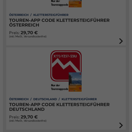
ÖSTERREICH / KLETTERSTEIGFÜHRER
TOUREN-APP CODE KLETTERSTEIGFÜHRER
ÖSTERREICH
29,70 €
Preis:
(inkl. MwSt., Versandkostenfrei)
ÖSTERREICH / DEUTSCHLAND / KLETTERSTEIGFÜHRER
TOUREN-APP CODE KLETTERSTEIGFÜHRER
DEUTSCHLAND
29,70 €
Preis:
(inkl. MwSt., Versandkostenfrei)