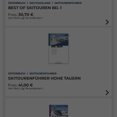
ÖSTERREICH / DEUTSCHLAND / SKITOURENFÜHRER
BEST OF SKITOUREN BD. 1
30,70 €
Preis:
(inkl. MwSt. zzgl. Versandkosten*)
ÖSTERREICH / SKITOURENFÜHRER
SKITOURENFÜHRER HOHE TAUERN
41,00 €
Preis:
(inkl. MwSt. zzgl. Versandkosten*)