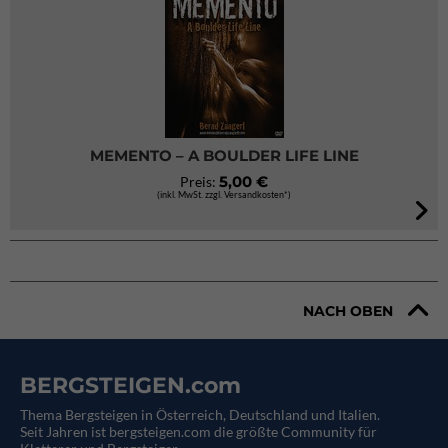
MEMENTO – A BOULDER LIFE LINE
5,00 €
Preis:
(inkl. MwSt. zzgl. Versandkosten*)
NACH OBEN
BERGSTEIGEN.com
Thema Bergsteigen in Österreich, Deutschland und Italien.
Seit Jahren ist bergsteigen.com die größte Community für