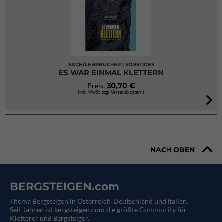
SACH/LEHRBÜCHER | SONSTIGES
ES WAR EINMAL KLETTERN
30,70 €
Preis:
(inkl. MwSt. zzgl. Versandkosten*)
NACH OBEN
BERGSTEIGEN.com
Thema Bergsteigen in Österreich, Deutschland und Italien.
Seit Jahren ist bergsteigen.com die größte Community für
Kletterer und Bergsteiger.