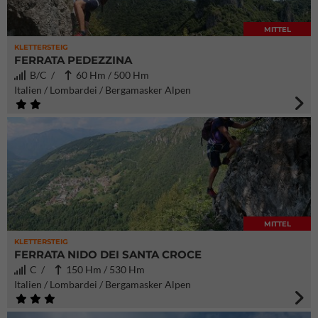
MITTEL
KLETTERSTEIG
FERRATA PEDEZZINA
B/C /
60 Hm / 500 Hm
Italien / Lombardei / Bergamasker Alpen
MITTEL
KLETTERSTEIG
FERRATA NIDO DEI SANTA CROCE
C /
150 Hm / 530 Hm
Italien / Lombardei / Bergamasker Alpen