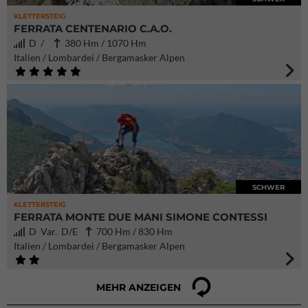
KLETTERSTEIG
FERRATA CENTENARIO C.A.O.
D /
380 Hm / 1070 Hm
Italien / Lombardei / Bergamasker Alpen
SCHWER
KLETTERSTEIG
FERRATA MONTE DUE MANI SIMONE CONTESSI
D Var. D/E
700 Hm / 830 Hm
Italien / Lombardei / Bergamasker Alpen
MEHR ANZEIGEN