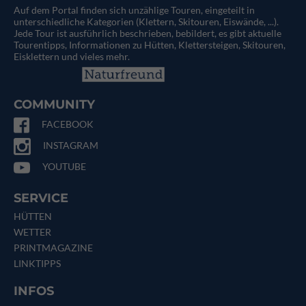
Auf dem Portal finden sich unzählige Touren, eingeteilt in
unterschiedliche Kategorien (Klettern, Skitouren, Eiswände, ...).
Jede Tour ist ausführlich beschrieben, bebildert, es gibt aktuelle
Tourentipps, Informationen zu Hütten, Klettersteigen, Skitouren,
Eisklettern und vieles mehr.
COMMUNITY
FACEBOOK
INSTAGRAM
YOUTUBE
SERVICE
HÜTTEN
WETTER
PRINTMAGAZINE
LINKTIPPS
INFOS