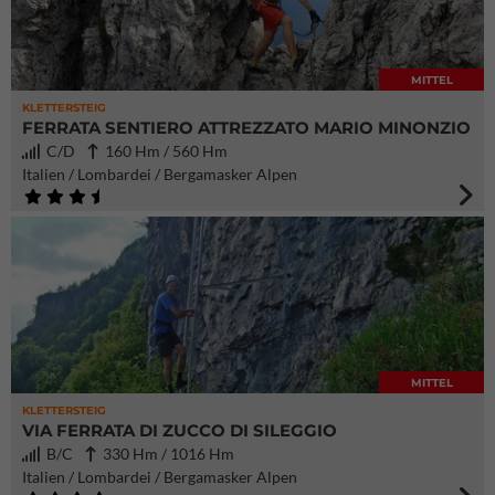
MITTEL
KLETTERSTEIG
FERRATA SENTIERO ATTREZZATO MARIO MINONZIO
C/D
160 Hm / 560 Hm
Italien / Lombardei / Bergamasker Alpen
MITTEL
KLETTERSTEIG
VIA FERRATA DI ZUCCO DI SILEGGIO
B/C
330 Hm / 1016 Hm
Italien / Lombardei / Bergamasker Alpen