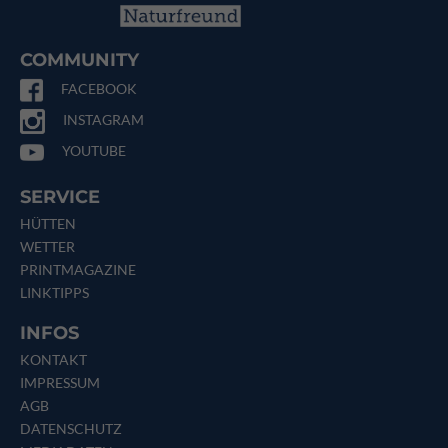
COMMUNITY
FACEBOOK
INSTAGRAM
YOUTUBE
SERVICE
HÜTTEN
WETTER
PRINTMAGAZINE
LINKTIPPS
INFOS
KONTAKT
IMPRESSUM
AGB
DATENSCHUTZ