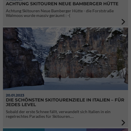
ACHTUNG SKITOUREN NEUE BAMBERGER HÜTTE
Achtung Skitouren Neue Bamberger Hütte - die Forststraße
Walmoos wurde massiv geräumt : -(
20.01.2023
DIE SCHÖNSTEN SKITOURENZIELE IN ITALIEN – FÜR
JEDES LEVEL
Sobald der erste Schnee fällt, verwandelt sich Italien in ein
regelrechtes Paradies für Skitouren.…