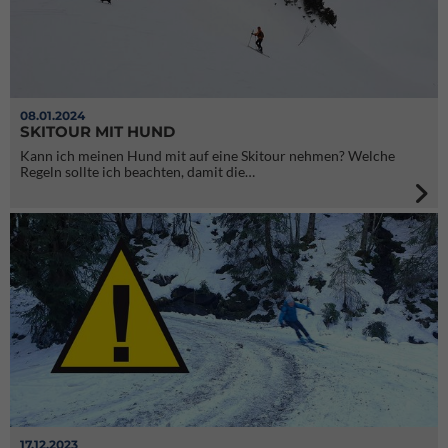
08.01.2024
SKITOUR MIT HUND
Kann ich meinen Hund mit auf eine Skitour nehmen? Welche
Regeln sollte ich beachten, damit die…
17.12.2023