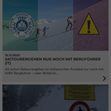
15.12.2020
SKITOURENGEHEN NUR NOCH MIT BERGFÜHRER
(IT)
Ab sofort Skitourengehen im italienischen Aostatal nur noch mit
IVBV Bergführer – oder Skilehrer…