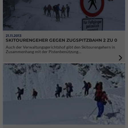
21.11.2013
SKITOURENGEHER GEGEN ZUGSPITZBAHN 2 ZU 0
Auch der Verwaltungsgerichtshof gibt den Skitourengehern in
Zusammenhang mit der Pistenbenützung…