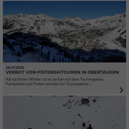
28.07.2025
VERBOT VON PISTENSKITOUREN IN OBERTAUERN
Ab nächsten Winter ist es vorbei mit dem Tourengehen,
Parkplätze und Pisten werden für Tourengeher…