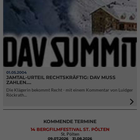
01.05.2004
JAMTAL-URTEIL RECHTSKRÄFTIG: DAV MUSS
ZAHLEN....
Die Klägerin bekommt Recht - mit einem Kommentar von Luidger
Röckrath...
KOMMENDE TERMINE
14 BERGFILMFESTIVAL ST. PÖLTEN
St. Pölten
09.07.2026
31.08.2026