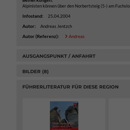
Alpinisten können über den Norbertsteig (5-) am Fuchslo
Infostand:
25.04.2004
Autor:
Andreas Jentzch
Autor (Referenz):
Andreas
AUSGANGSPUNKT / ANFAHRT
BILDER (8)
FÜHRERLITERATUR FÜR DIESE REGION