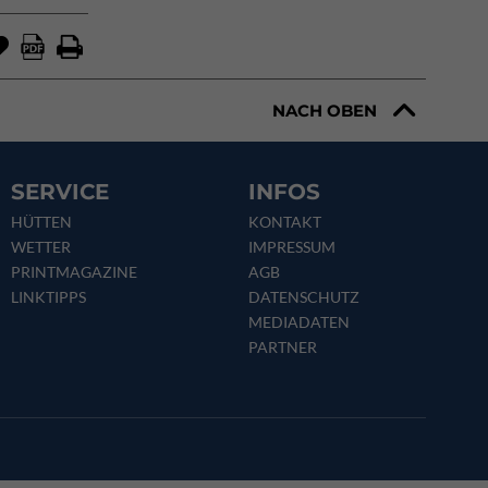
NACH OBEN
SERVICE
INFOS
HÜTTEN
KONTAKT
WETTER
IMPRESSUM
PRINTMAGAZINE
AGB
LINKTIPPS
DATENSCHUTZ
MEDIADATEN
PARTNER