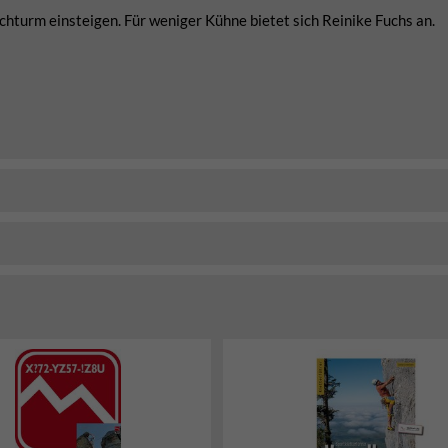
chturm einsteigen. Für weniger Kühne bietet sich Reinike Fuchs an.