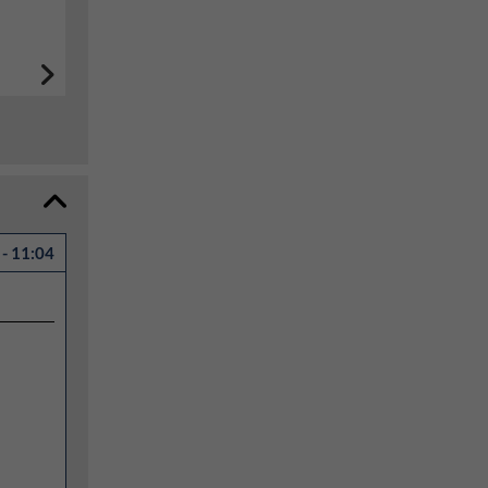
- 11:04