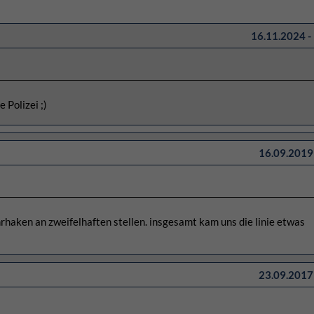
16.11.2024 -
 Polizei ;)
16.09.2019 
hrhaken an zweifelhaften stellen. insgesamt kam uns die linie etwas
23.09.2017 