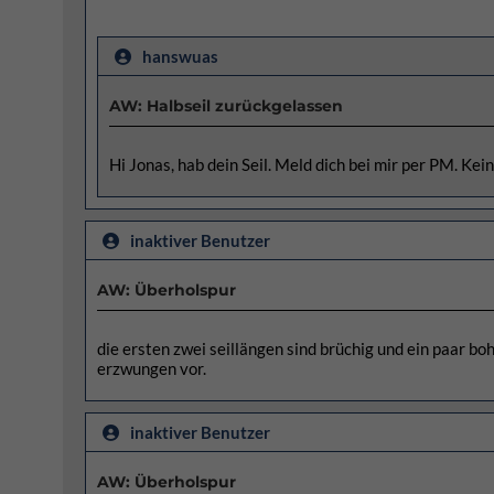
hanswuas
AW: Halbseil zurückgelassen
Hi Jonas, hab dein Seil. Meld dich bei mir per PM. Keine
inaktiver Benutzer
AW: Überholspur
die ersten zwei seillängen sind brüchig und ein paar bo
erzwungen vor.
inaktiver Benutzer
AW: Überholspur