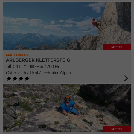
MITTEL
KLETTERSTEIG
ARLBERGER KLETTERSTEIG
C/D
380 Hm / 700 Hm
Österreich / Tirol / Lechtaler Alpen
MITTEL