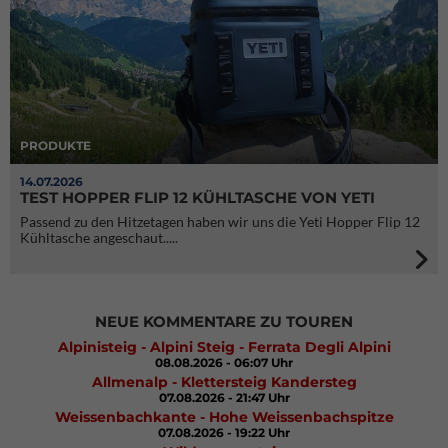
PRODUKTE
14.07.2026
TEST HOPPER FLIP 12 KÜHLTASCHE VON YETI
Passend zu den Hitzetagen haben wir uns die Yeti Hopper Flip 12
Kühltasche angeschaut.....
NEUE KOMMENTARE ZU TOUREN
Alpinisteig - Alpini Steig - Ferrata Degli Alpini
08.08.2026 - 06:07 Uhr
Allmenalp - Klettersteig Kandersteg
07.08.2026 - 21:47 Uhr
Weissenbachkante - Hohe Weissenbachspitze
07.08.2026 - 19:22 Uhr