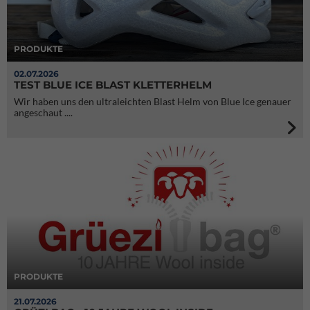
PRODUKTE
02.07.2026
TEST BLUE ICE BLAST KLETTERHELM
Wir haben uns den ultraleichten Blast Helm von Blue Ice genauer
angeschaut ....
PRODUKTE
21.07.2026