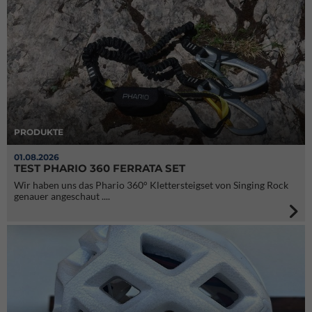
PRODUKTE
01.08.2026
TEST PHARIO 360 FERRATA SET
Wir haben uns das Phario 360° Klettersteigset von Singing Rock
genauer angeschaut ....