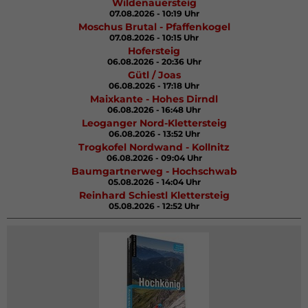
Wildenauersteig
07.08.2026 - 10:19 Uhr
Moschus Brutal - Pfaffenkogel
07.08.2026 - 10:15 Uhr
Hofersteig
06.08.2026 - 20:36 Uhr
Gütl / Joas
06.08.2026 - 17:18 Uhr
Maixkante - Hohes Dirndl
06.08.2026 - 16:48 Uhr
Leoganger Nord-Klettersteig
06.08.2026 - 13:52 Uhr
Trogkofel Nordwand - Kollnitz
06.08.2026 - 09:04 Uhr
Baumgartnerweg - Hochschwab
05.08.2026 - 14:04 Uhr
Reinhard Schiestl Klettersteig
05.08.2026 - 12:52 Uhr