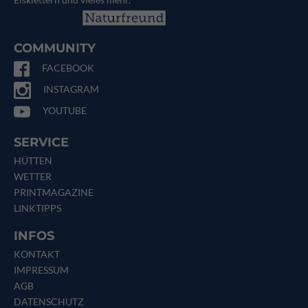
COMMUNITY
FACEBOOK
INSTAGRAM
YOUTUBE
SERVICE
HÜTTEN
WETTER
PRINTMAGAZINE
LINKTIPPS
INFOS
KONTAKT
IMPRESSUM
AGB
DATENSCHUTZ