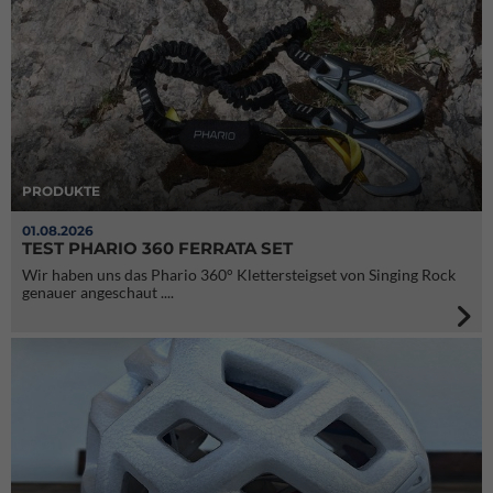
PRODUKTE
01.08.2026
TEST PHARIO 360 FERRATA SET
Wir haben uns das Phario 360° Klettersteigset von Singing Rock
genauer angeschaut ....