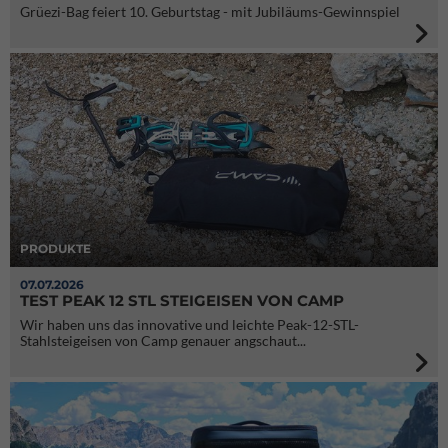
Grüezi-Bag feiert 10. Geburtstag - mit Jubiläums-Gewinnspiel
PRODUKTE
07.07.2026
TEST PEAK 12 STL STEIGEISEN VON CAMP
Wir haben uns das innovative und leichte Peak-12-STL-
Stahlsteigeisen von Camp genauer angschaut...