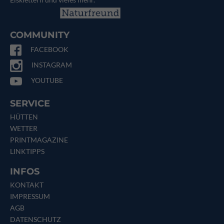
COMMUNITY
FACEBOOK
INSTAGRAM
YOUTUBE
SERVICE
HÜTTEN
WETTER
PRINTMAGAZINE
LINKTIPPS
INFOS
KONTAKT
IMPRESSUM
AGB
DATENSCHUTZ