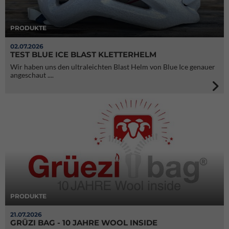
PRODUKTE
02.07.2026
TEST BLUE ICE BLAST KLETTERHELM
Wir haben uns den ultraleichten Blast Helm von Blue Ice genauer
angeschaut ....
PRODUKTE
21.07.2026
GRÜZI BAG - 10 JAHRE WOOL INSIDE