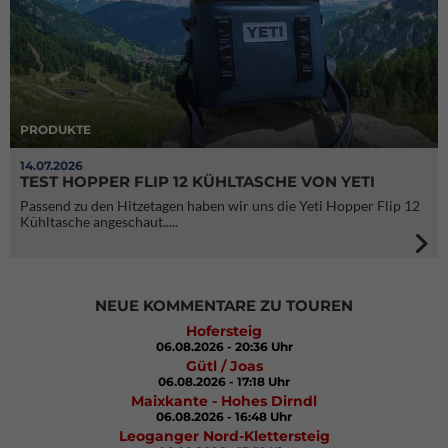
PRODUKTE
14.07.2026
TEST HOPPER FLIP 12 KÜHLTASCHE VON YETI
Passend zu den Hitzetagen haben wir uns die Yeti Hopper Flip 12
Kühltasche angeschaut.....
NEUE KOMMENTARE ZU TOUREN
Hofersteig
06.08.2026 - 20:36 Uhr
Gütl / Joas
06.08.2026 - 17:18 Uhr
Maixkante - Hohes Dirndl
06.08.2026 - 16:48 Uhr
Leoganger Nord-Klettersteig