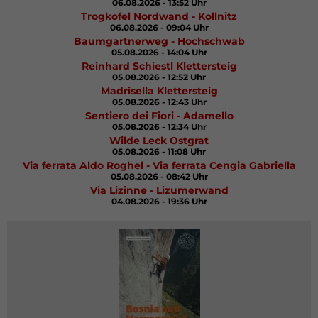
06.08.2026 - 13:52 Uhr
Trogkofel Nordwand - Kollnitz
06.08.2026 - 09:04 Uhr
Baumgartnerweg - Hochschwab
05.08.2026 - 14:04 Uhr
Reinhard Schiestl Klettersteig
05.08.2026 - 12:52 Uhr
Madrisella Klettersteig
05.08.2026 - 12:43 Uhr
Sentiero dei Fiori - Adamello
05.08.2026 - 12:34 Uhr
Wilde Leck Ostgrat
05.08.2026 - 11:08 Uhr
Via ferrata Aldo Roghel - Via ferrata Cengia Gabriella
05.08.2026 - 08:42 Uhr
Via Lizinne - Lizumerwand
04.08.2026 - 19:36 Uhr