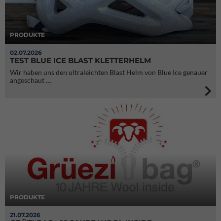
PRODUKTE
02.07.2026
TEST BLUE ICE BLAST KLETTERHELM
Wir haben uns den ultraleichten Blast Helm von Blue Ice genauer
angeschaut ....
PRODUKTE
21.07.2026