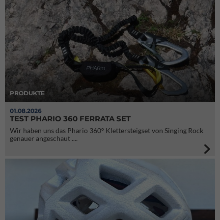
PRODUKTE
01.08.2026
TEST PHARIO 360 FERRATA SET
Wir haben uns das Phario 360° Klettersteigset von Singing Rock
genauer angeschaut ....