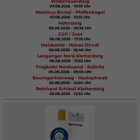
Wildenauersteig
07.08.2026 - 10:19 Uhr
Moschus Brutal - Pfaffenkogel
07.08.2026 - 10:15 Uhr
Hofersteig
06.08.2026 - 20:36 Uhr
Gütl / Joas
06.08.2026 - 17:18 Uhr
Maixkante - Hohes Dirndl
06.08.2026 - 16:48 Uhr
Leoganger Nord-Klettersteig
06.08.2026 - 13:52 Uhr
Trogkofel Nordwand - Kollnitz
06.08.2026 - 09:04 Uhr
Baumgartnerweg - Hochschwab
05.08.2026 - 14:04 Uhr
Reinhard Schiestl Klettersteig
05.08.2026 - 12:52 Uhr