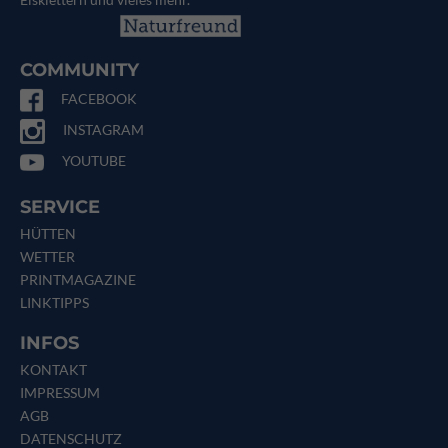
COMMUNITY
FACEBOOK
INSTAGRAM
YOUTUBE
SERVICE
HÜTTEN
WETTER
PRINTMAGAZINE
LINKTIPPS
INFOS
KONTAKT
IMPRESSUM
AGB
DATENSCHUTZ