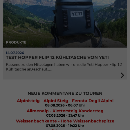
PRODUKTE
14.07.2026
TEST HOPPER FLIP 12 KÜHLTASCHE VON YETI
Passend zu den Hitzetagen haben wir uns die Yeti Hopper Flip 12
Kühltasche angeschaut.....
NEUE KOMMENTARE ZU TOUREN
Alpinisteig - Alpini Steig - Ferrata Degli Alpini
08.08.2026 - 06:07 Uhr
Allmenalp - Klettersteig Kandersteg
07.08.2026 - 21:47 Uhr
Weissenbachkante - Hohe Weissenbachspitze
07.08.2026 - 19:22 Uhr