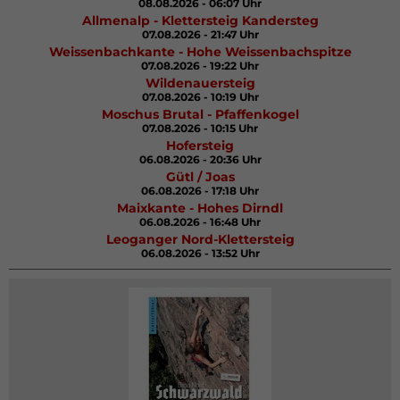
08.08.2026 - 06:07 Uhr
Allmenalp - Klettersteig Kandersteg
07.08.2026 - 21:47 Uhr
Weissenbachkante - Hohe Weissenbachspitze
07.08.2026 - 19:22 Uhr
Wildenauersteig
07.08.2026 - 10:19 Uhr
Moschus Brutal - Pfaffenkogel
07.08.2026 - 10:15 Uhr
Hofersteig
06.08.2026 - 20:36 Uhr
Gütl / Joas
06.08.2026 - 17:18 Uhr
Maixkante - Hohes Dirndl
06.08.2026 - 16:48 Uhr
Leoganger Nord-Klettersteig
06.08.2026 - 13:52 Uhr