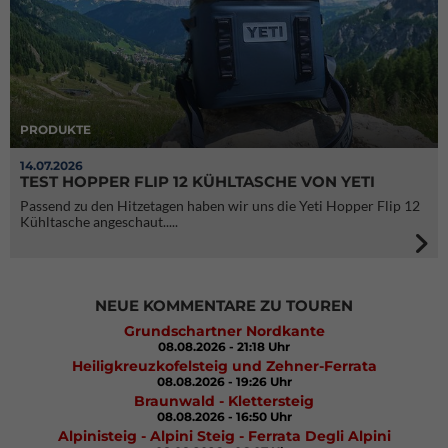
PRODUKTE
14.07.2026
TEST HOPPER FLIP 12 KÜHLTASCHE VON YETI
Passend zu den Hitzetagen haben wir uns die Yeti Hopper Flip 12
Kühltasche angeschaut.....
NEUE KOMMENTARE ZU TOUREN
Grundschartner Nordkante
08.08.2026 - 21:18 Uhr
Heiligkreuzkofelsteig und Zehner-Ferrata
08.08.2026 - 19:26 Uhr
Braunwald - Klettersteig
08.08.2026 - 16:50 Uhr
Alpinisteig - Alpini Steig - Ferrata Degli Alpini