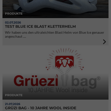
PRODUKTE
02.07.2026
TEST BLUE ICE BLAST KLETTERHELM
Wir haben uns den ultraleichten Blast Helm von Blue Ice genauer
angeschaut ....
PRODUKTE
21.07.2026
GRÜZI BAG - 10 JAHRE WOOL INSIDE