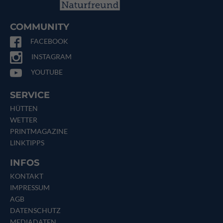
COMMUNITY
FACEBOOK
INSTAGRAM
YOUTUBE
SERVICE
HÜTTEN
WETTER
PRINTMAGAZINE
LINKTIPPS
INFOS
KONTAKT
IMPRESSUM
AGB
DATENSCHUTZ
MEDIADATEN