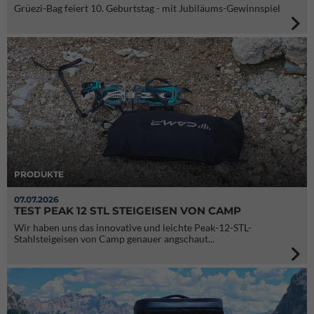
Grüezi-Bag feiert 10. Geburtstag - mit Jubiläums-Gewinnspiel
PRODUKTE
07.07.2026
TEST PEAK 12 STL STEIGEISEN VON CAMP
Wir haben uns das innovative und leichte Peak-12-STL-
Stahlsteigeisen von Camp genauer angschaut...