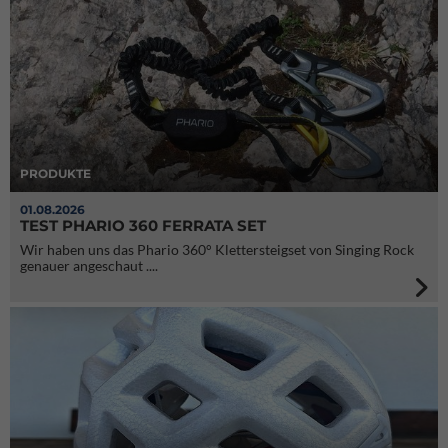
PRODUKTE
01.08.2026
TEST PHARIO 360 FERRATA SET
Wir haben uns das Phario 360° Klettersteigset von Singing Rock
genauer angeschaut ....