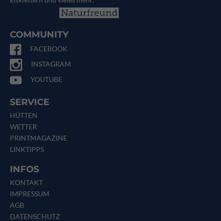
COMMUNITY
FACEBOOK
INSTAGRAM
YOUTUBE
SERVICE
HÜTTEN
WETTER
PRINTMAGAZINE
LINKTIPPS
INFOS
KONTAKT
IMPRESSUM
AGB
DATENSCHUTZ