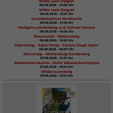
Wilde Leck Ostgrat
08.08.2026 - 22:59 Uhr
Wilde Leck Ostgrat
08.08.2026 - 22:21 Uhr
Grundschartner Nordkante
08.08.2026 - 21:18 Uhr
Heiligkreuzkofelsteig und Zehner-Ferrata
08.08.2026 - 19:26 Uhr
Braunwald - Klettersteig
08.08.2026 - 16:50 Uhr
Alpinisteig - Alpini Steig - Ferrata Degli Alpini
08.08.2026 - 06:07 Uhr
Allmenalp - Klettersteig Kandersteg
07.08.2026 - 21:47 Uhr
Weissenbachkante - Hohe Weissenbachspitze
07.08.2026 - 19:22 Uhr
Wildenauersteig
07.08.2026 - 10:19 Uhr