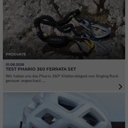
PRODUKTE
01.08.2026
TEST PHARIO 360 FERRATA SET
Wir haben uns das Phario 360° Klettersteigset von Singing Rock
genauer angeschaut ....