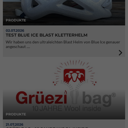
PRODUKTE
02.07.2026
TEST BLUE ICE BLAST KLETTERHELM
Wir haben uns den ultraleichten Blast Helm von Blue Ice genauer
angeschaut ....
PRODUKTE
21.07.2026