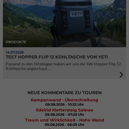
PRODUKTE
14.07.2026
TEST HOPPER FLIP 12 KÜHLTASCHE VON YETI
Passend zu den Hitzetagen haben wir uns die Yeti Hopper Flip 12
Kühltasche angeschaut.....
NEUE KOMMENTARE ZU TOUREN
Kampenwand - Überschreitung
09.08.2026 - 10:32 Uhr
Edelrid Klettersteig Salewa
09.08.2026 - 07:20 Uhr
Traum und Wirklichkeit - Hohe Wand
09.08.2026 - 06:39 Uhr