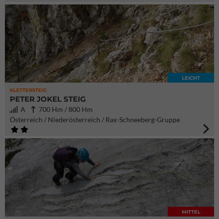
LEICHT
KLETTERSTEIG
PETER JOKEL STEIG
A
700 Hm / 800 Hm
Österreich / Niederösterreich / Rax-Schneeberg-Gruppe
MITTEL