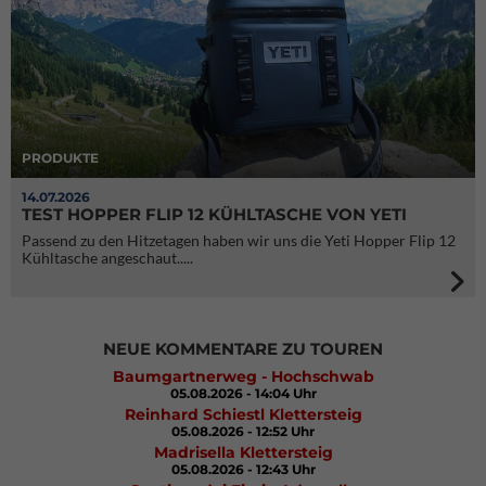
PRODUKTE
14.07.2026
TEST HOPPER FLIP 12 KÜHLTASCHE VON YETI
Passend zu den Hitzetagen haben wir uns die Yeti Hopper Flip 12
Kühltasche angeschaut.....
NEUE KOMMENTARE ZU TOUREN
Baumgartnerweg - Hochschwab
05.08.2026 - 14:04 Uhr
Reinhard Schiestl Klettersteig
05.08.2026 - 12:52 Uhr
Madrisella Klettersteig
05.08.2026 - 12:43 Uhr