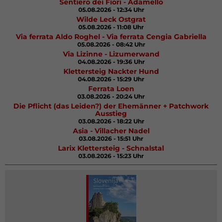
Sentiero dei Fiori - Adamello
05.08.2026 - 12:34 Uhr
Wilde Leck Ostgrat
05.08.2026 - 11:08 Uhr
Via ferrata Aldo Roghel - Via ferrata Cengia Gabriella
05.08.2026 - 08:42 Uhr
Via Lizinne - Lizumerwand
04.08.2026 - 19:36 Uhr
Klettersteig Nackter Hund
04.08.2026 - 15:29 Uhr
Ferrata Loen
03.08.2026 - 20:24 Uhr
Die Pflicht (das Leiden?) der Ehemänner + Patchwork
Ausstieg
03.08.2026 - 18:22 Uhr
Asia - Villacher Nadel
03.08.2026 - 15:51 Uhr
Larix Klettersteig - Schnalstal
03.08.2026 - 15:23 Uhr